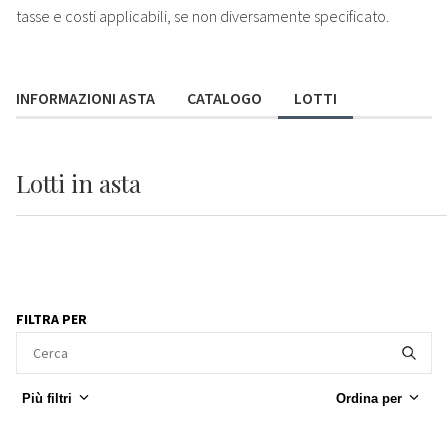
tasse e costi applicabili, se non diversamente specificato.
INFORMAZIONI ASTA
CATALOGO
LOTTI
Lotti
in asta
FILTRA PER
Più filtri
Ordina per