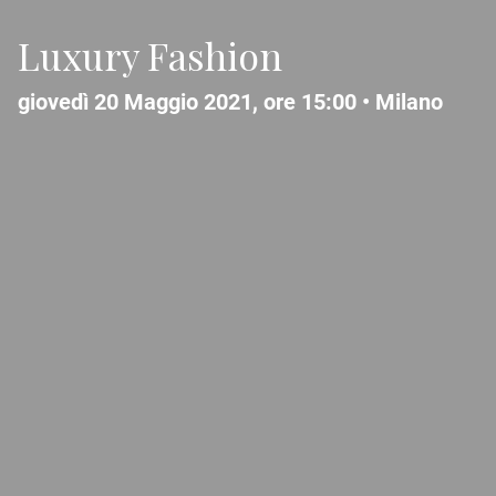
Luxury Fashion
giovedì 20 Maggio 2021, ore 15:00 •
Milano