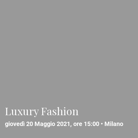
Luxury Fashion
giovedì 20 Maggio 2021, ore 15:00 •
Milano