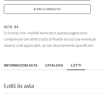
ELENCO VENDUTO
ASTA
84
Si ricorda che i risultati elencati in questa pagina sono
comprensivi dei diritti d'asta di Finarte ed escluse eventuali
tasse e costi applicabili, se non diversamente specificato.
INFORMAZIONI ASTA
CATALOGO
LOTTI
Lotti
in asta