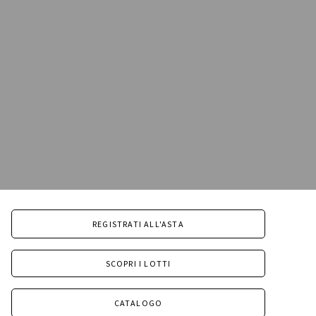
REGISTRATI ALL'ASTA
SCOPRI I LOTTI
CATALOGO