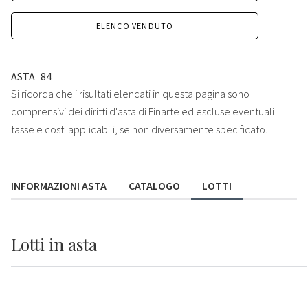
ELENCO VENDUTO
ASTA
84
Si ricorda che i risultati elencati in questa pagina sono
comprensivi dei diritti d'asta di Finarte ed escluse eventuali
tasse e costi applicabili, se non diversamente specificato.
INFORMAZIONI ASTA
CATALOGO
LOTTI
Lotti
in asta