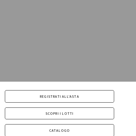
REGISTRATI ALL'ASTA
SCOPRI I LOTTI
CATALOGO