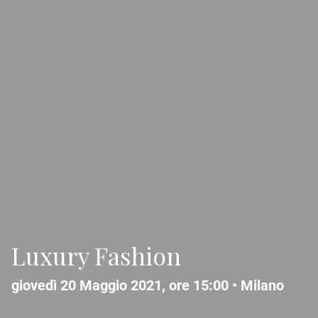
Luxury Fashion
giovedì 20 Maggio 2021, ore 15:00 •
Milano