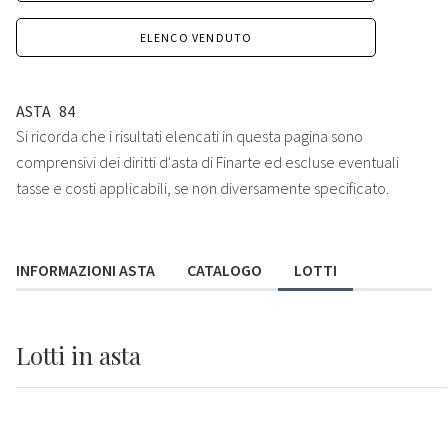
ELENCO VENDUTO
ASTA
84
Si ricorda che i risultati elencati in questa pagina sono
comprensivi dei diritti d'asta di Finarte ed escluse eventuali
tasse e costi applicabili, se non diversamente specificato.
INFORMAZIONI ASTA
CATALOGO
LOTTI
Lotti
in asta