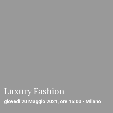
Luxury Fashion
giovedì 20 Maggio 2021, ore 15:00 •
Milano