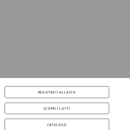
REGISTRATI ALL'ASTA
SCOPRI I LOTTI
CATALOGO