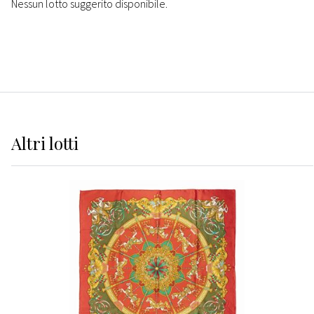
Nessun lotto suggerito disponibile.
Altri
lotti