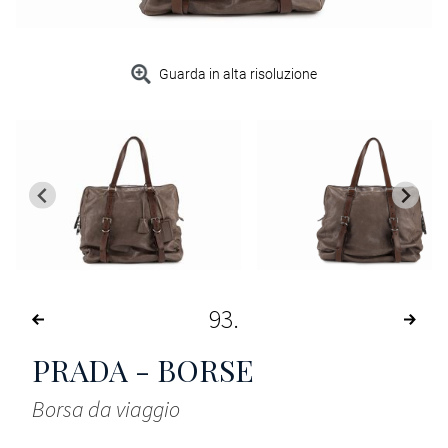
Guarda in alta risoluzione
93
PRADA - BORSE
Borsa da viaggio