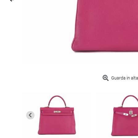
Guarda in alta