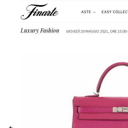
ASTE
EASY COLLEC
Luxury Fashion
GIOVEDÌ 20 MAGGIO 2021, ORE 15:00 