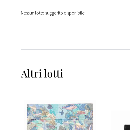
Nessun lotto suggerito disponibile.
Altri
lotti