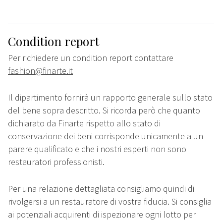
Condition report
Per richiedere un condition report contattare
fashion@finarte.it
Il dipartimento fornirà un rapporto generale sullo stato
del bene sopra descritto. Si ricorda però che quanto
dichiarato da Finarte rispetto allo stato di
conservazione dei beni corrisponde unicamente a un
parere qualificato e che i nostri esperti non sono
restauratori professionisti.
Per una relazione dettagliata consigliamo quindi di
rivolgersi a un restauratore di vostra fiducia. Si consiglia
ai potenziali acquirenti di ispezionare ogni lotto per