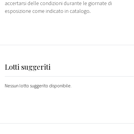
accertarsi delle condizioni durante le giornate di
esposizione come indicato in catalogo.
Lotti suggeriti
Nessun lotto suggerito disponibile.