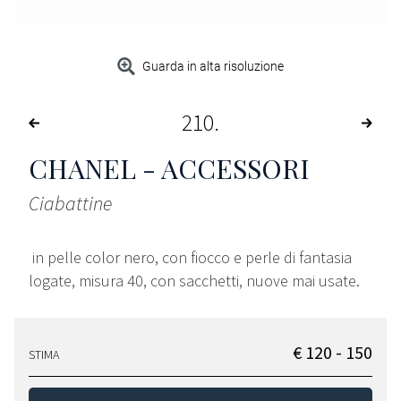
Guarda in alta risoluzione
210
CHANEL - ACCESSORI
Ciabattine
in pelle color nero, con fiocco e perle di fantasia
logate, misura 40, con sacchetti, nuove mai usate.
€ 120 - 150
STIMA