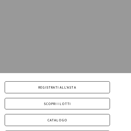
REGISTRATI ALL'ASTA
SCOPRI I LOTTI
CATALOGO