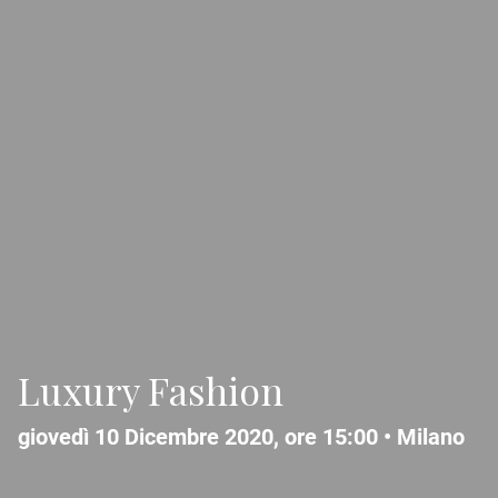
Luxury Fashion
giovedì 10 Dicembre 2020, ore 15:00 •
Milano