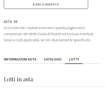
ELENCO VENDUTO
ASTA
69
Si ricorda che i risultati elencati in questa pagina sono
comprensivi dei diritti d'asta di Finarte ed escluse eventuali
tasse e costi applicabili, se non diversamente specificato.
INFORMAZIONI ASTA
CATALOGO
LOTTI
Lotti
in asta