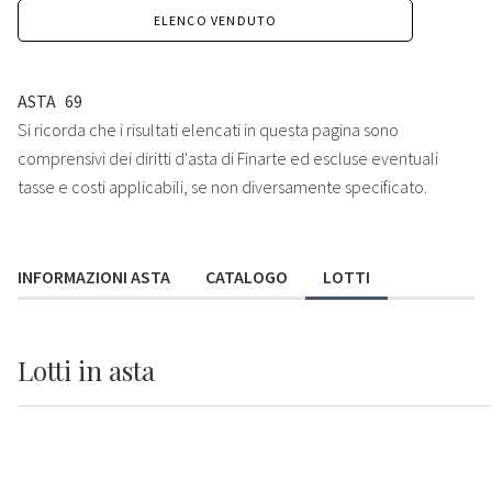
ELENCO VENDUTO
ASTA
69
Si ricorda che i risultati elencati in questa pagina sono
comprensivi dei diritti d'asta di Finarte ed escluse eventuali
tasse e costi applicabili, se non diversamente specificato.
INFORMAZIONI ASTA
CATALOGO
LOTTI
Lotti
in asta