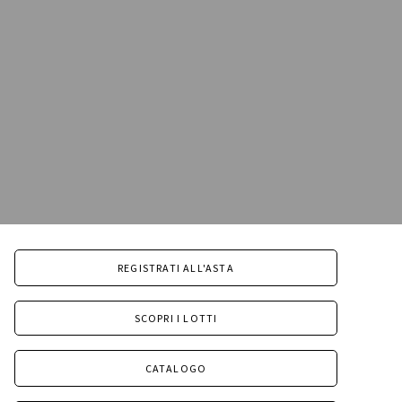
REGISTRATI ALL'ASTA
SCOPRI I LOTTI
CATALOGO