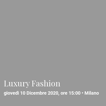
Luxury Fashion
giovedì 10 Dicembre 2020, ore 15:00 •
Milano