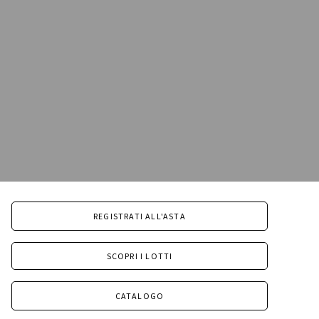
REGISTRATI ALL'ASTA
SCOPRI I LOTTI
CATALOGO