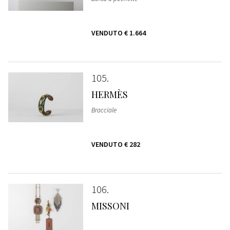
VENDUTO
€ 1.664
105
HERMÈS
Bracciale
VENDUTO
€ 282
106
MISSONI