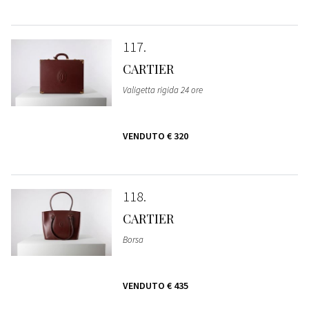
117
CARTIER
Valigetta rigida 24 ore
VENDUTO
€ 320
118
CARTIER
Borsa
VENDUTO
€ 435