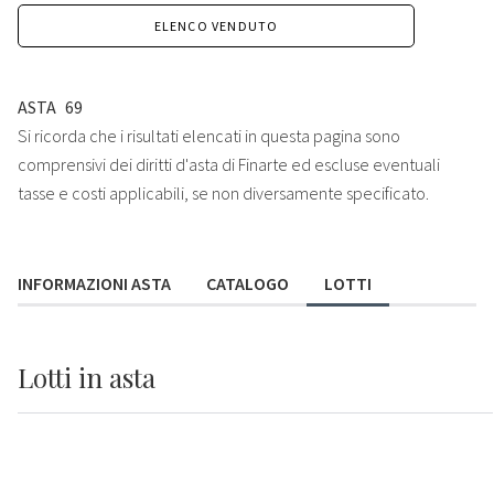
ELENCO VENDUTO
ASTA
69
Si ricorda che i risultati elencati in questa pagina sono
comprensivi dei diritti d'asta di Finarte ed escluse eventuali
tasse e costi applicabili, se non diversamente specificato.
INFORMAZIONI ASTA
CATALOGO
LOTTI
Lotti
in asta