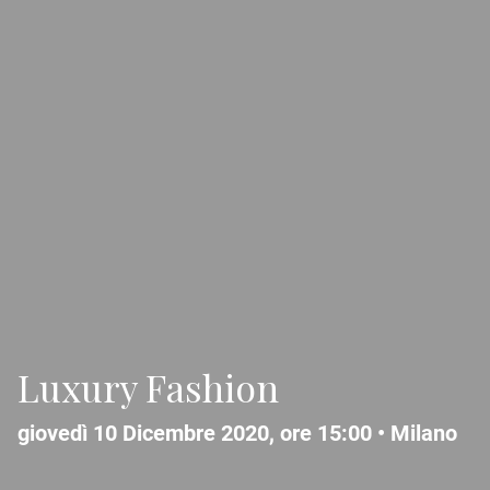
Luxury Fashion
giovedì 10 Dicembre 2020, ore 15:00 •
Milano