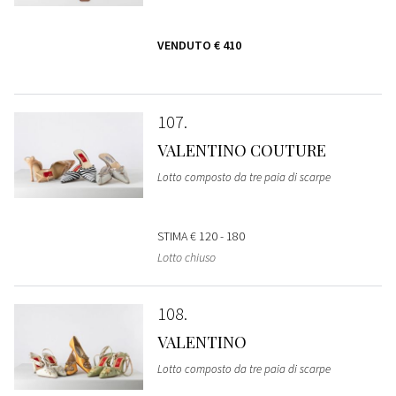
VENDUTO
€ 410
107
VALENTINO COUTURE
Lotto composto da tre paia di scarpe
STIMA
€ 120 - 180
Lotto chiuso
108
VALENTINO
Lotto composto da tre paia di scarpe