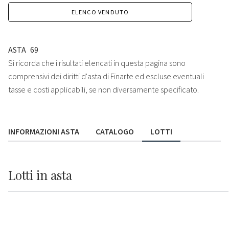
ELENCO VENDUTO
ASTA
69
Si ricorda che i risultati elencati in questa pagina sono
comprensivi dei diritti d'asta di Finarte ed escluse eventuali
tasse e costi applicabili, se non diversamente specificato.
INFORMAZIONI ASTA
CATALOGO
LOTTI
Lotti
in asta