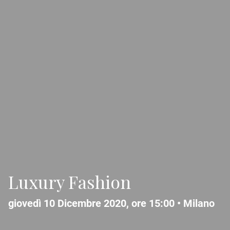
Luxury Fashion
giovedì 10 Dicembre 2020, ore 15:00 •
Milano