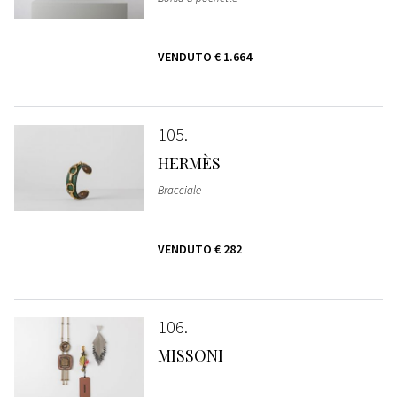
VENDUTO
€ 1.664
105
HERMÈS
Bracciale
VENDUTO
€ 282
106
MISSONI