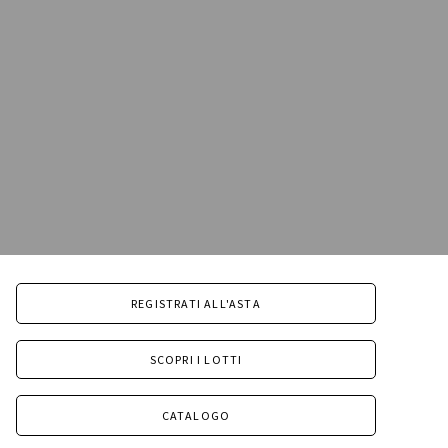
REGISTRATI ALL'ASTA
SCOPRI I LOTTI
CATALOGO