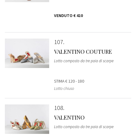
VENDUTO
€ 410
107
VALENTINO COUTURE
Lotto composto da tre paia di scarpe
STIMA
€ 120 - 180
Lotto chiuso
108
VALENTINO
Lotto composto da tre paia di scarpe