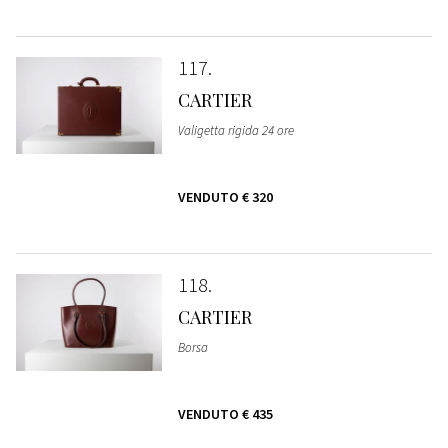
117
CARTIER
Valigetta rigida 24 ore
VENDUTO
€ 320
118
CARTIER
Borsa
VENDUTO
€ 435