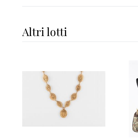
Altri
lotti