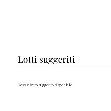
Lotti suggeriti
Nessun lotto suggerito disponibile.