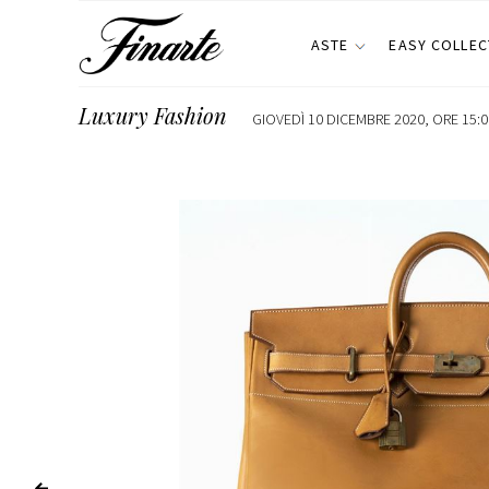
ASTE
EASY COLLEC
Luxury Fashion
GIOVEDÌ 10 DICEMBRE 2020, ORE 15:0