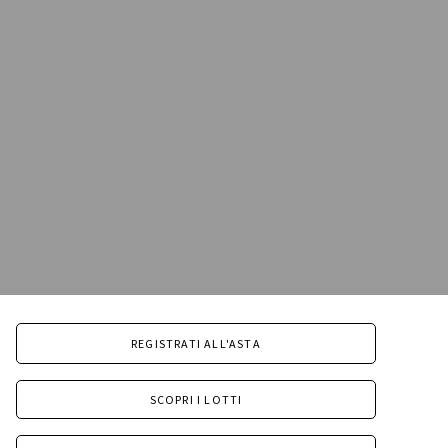
REGISTRATI ALL'ASTA
SCOPRI I LOTTI