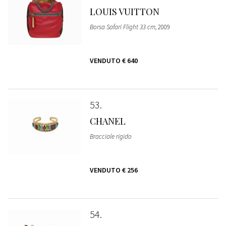
LOUIS VUITTON
Borsa Safari Flight 33 cm
, 2009
VENDUTO
€ 640
53
CHANEL
Bracciale rigido
VENDUTO
€ 256
54