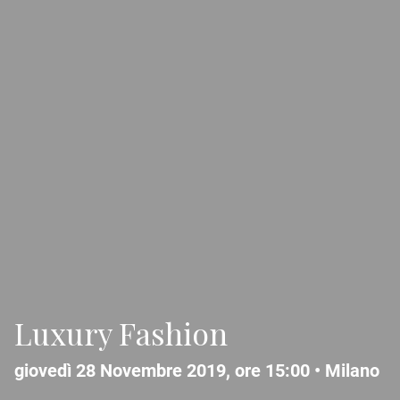
Luxury Fashion
giovedì 28 Novembre 2019, ore 15:00 •
Milano