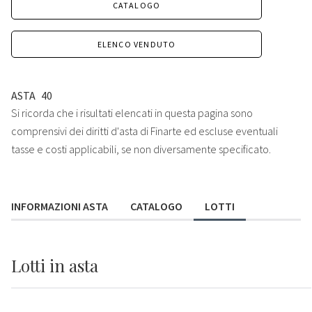
CATALOGO
ELENCO VENDUTO
ASTA
40
Si ricorda che i risultati elencati in questa pagina sono
comprensivi dei diritti d'asta di Finarte ed escluse eventuali
tasse e costi applicabili, se non diversamente specificato.
INFORMAZIONI ASTA
CATALOGO
LOTTI
Lotti
in asta