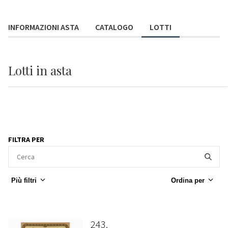
INFORMAZIONI ASTA
CATALOGO
LOTTI
Lotti
in asta
FILTRA PER
Più filtri
Ordina per
243