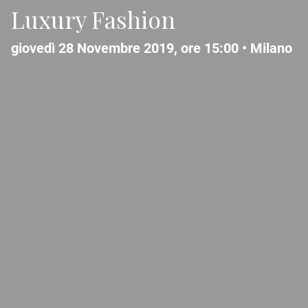
Luxury Fashion
giovedì 28 Novembre 2019, ore 15:00 •
Milano