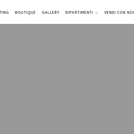
TING
BOUTIQUE
GALLERY
DIPARTIMENTI
VENDI CON NO