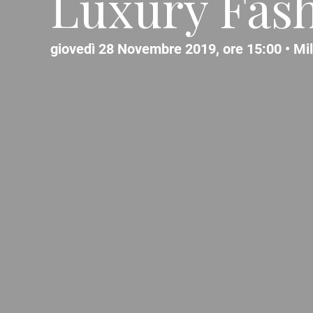
Luxury Fas
giovedì 28 Novembre 2019, ore 15:00 •
Mi