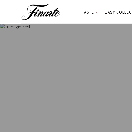
ASTE
EASY COLLEC