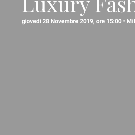
Luxury Fas
giovedì 28 Novembre 2019, ore 15:00 •
Mi