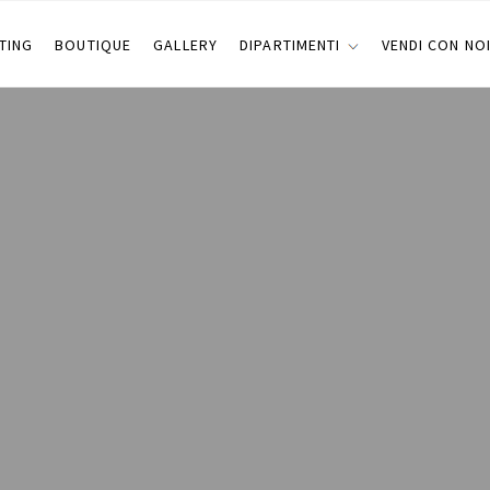
TING
BOUTIQUE
GALLERY
DIPARTIMENTI
VENDI CON NO