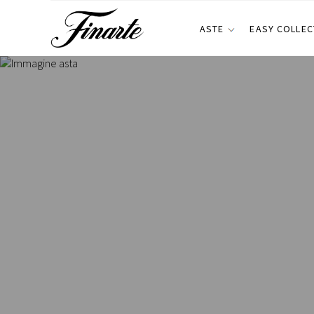
ASTE
EASY COLLEC