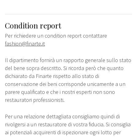
Condition report
Per richiedere un condition report contattare
fashion@finarte.it
Il dipartimento fornirà un rapporto generale sullo stato
del bene sopra descritto. Si ricorda però che quanto
dichiarato da Finarte rispetto allo stato di
conservazione dei beni corrisponde unicamente a un
parere qualificato e che i nostri esperti non sono
restauratori professionisti.
Per una relazione dettagliata consigliamo quindi di
rivolgersi a un restauratore di vostra fiducia. Si consiglia
ai potenziali acquirenti di ispezionare ogni lotto per