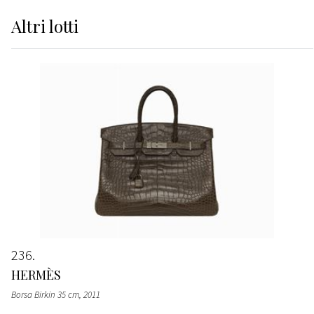
Altri
lotti
236
HERMÈS
Borsa Birkin 35 cm
, 2011