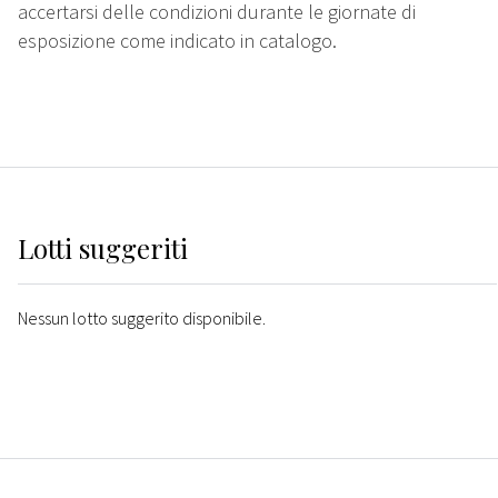
accertarsi delle condizioni durante le giornate di
esposizione come indicato in catalogo.
Lotti suggeriti
Nessun lotto suggerito disponibile.