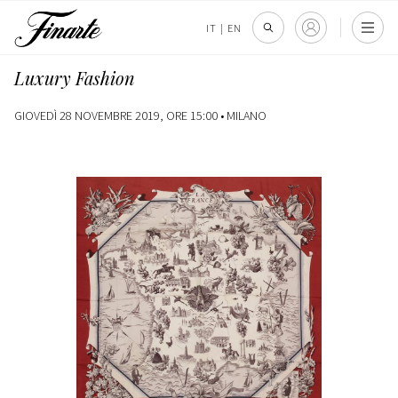
IT
|
EN
Luxury Fashion
GIOVEDÌ 28 NOVEMBRE 2019, ORE 15:00 •
MILANO