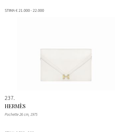
STIMA
€ 21.000 - 22.000
237
HERMÈS
Pochette 26 cm
, 1975