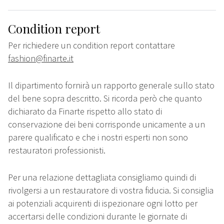
Condition report
Per richiedere un condition report contattare
fashion@finarte.it
Il dipartimento fornirà un rapporto generale sullo stato
del bene sopra descritto. Si ricorda però che quanto
dichiarato da Finarte rispetto allo stato di
conservazione dei beni corrisponde unicamente a un
parere qualificato e che i nostri esperti non sono
restauratori professionisti.
Per una relazione dettagliata consigliamo quindi di
rivolgersi a un restauratore di vostra fiducia. Si consiglia
ai potenziali acquirenti di ispezionare ogni lotto per
accertarsi delle condizioni durante le giornate di