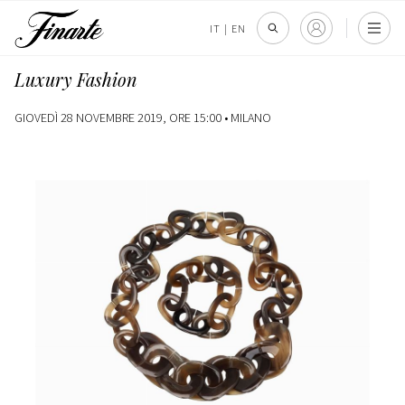
IT
|
EN
Luxury Fashion
GIOVEDÌ 28 NOVEMBRE 2019, ORE 15:00 •
MILANO