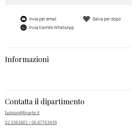
Invia per email
Salva per dopo
Invia tramite WhatsApp
Informazioni
Contatta il dipartimento
fashion@finarte.it
02 3363801 / 06 87763439