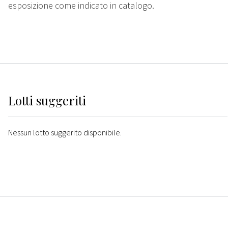
esposizione come indicato in catalogo.
Lotti suggeriti
Nessun lotto suggerito disponibile.