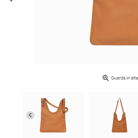
Guarda in alta