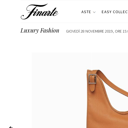
ASTE
EASY COLLEC
Luxury Fashion
GIOVEDÌ 28 NOVEMBRE 2019, ORE 15: