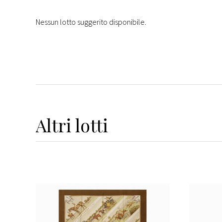
Nessun lotto suggerito disponibile.
Altri
lotti