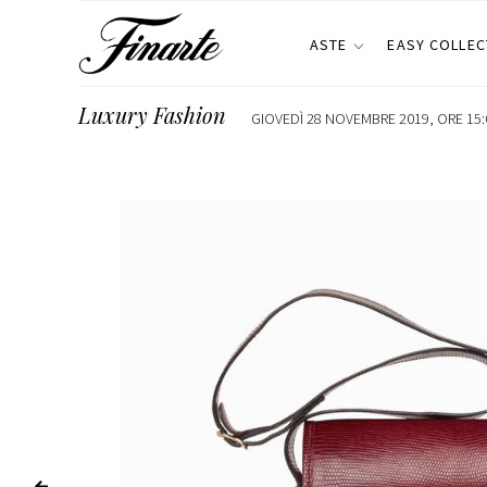
ASTE
EASY COLLEC
Luxury Fashion
GIOVEDÌ 28 NOVEMBRE 2019, ORE 15: