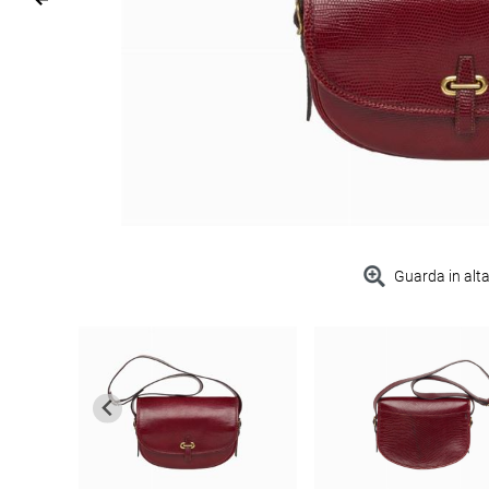
Guarda in alta