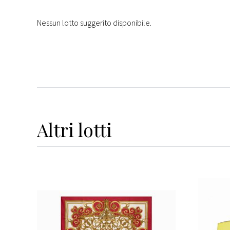
Nessun lotto suggerito disponibile.
Altri
lotti