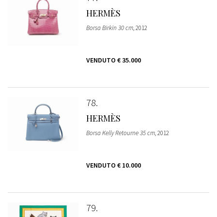
HERMÈS
Borsa Birkin 30 cm
, 2012
VENDUTO
€ 35.000
78
HERMÈS
Borsa Kelly Retourne 35 cm
, 2012
VENDUTO
€ 10.000
79