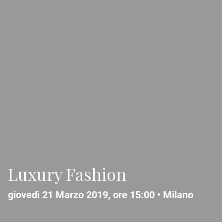
Luxury Fashion
giovedì 21 Marzo 2019, ore 15:00 •
Milano