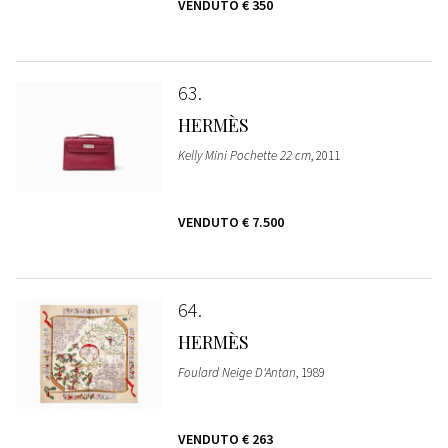
VENDUTO
€ 350
63
HERMÈS
Kelly Mini Pochette 22 cm
, 2011
VENDUTO
€ 7.500
64
HERMÈS
Foulard Neige D'Antan
, 1989
VENDUTO
€ 263