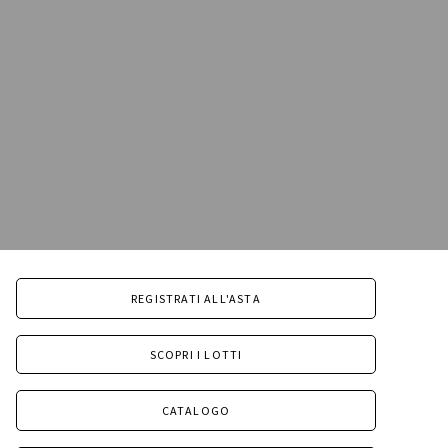
REGISTRATI ALL'ASTA
SCOPRI I LOTTI
CATALOGO