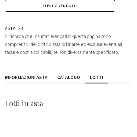
ELENCO VENDUTO
ASTA
23
Si ricorda che i risultati elencati in questa pagina sono
comprensivi dei diritti d'asta di Finarte ed escluse eventuali
tasse e costi applicabili, se non diversamente specificato.
INFORMAZIONI ASTA
CATALOGO
LOTTI
Lotti
in asta