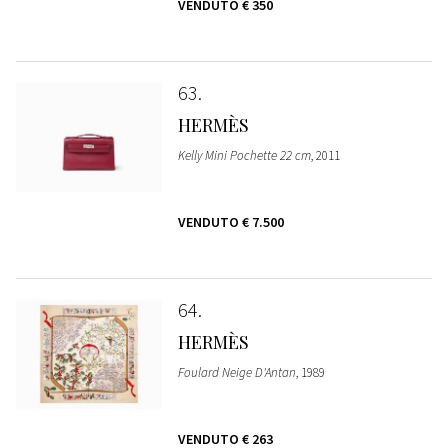
VENDUTO
€ 350
63
HERMÈS
Kelly Mini Pochette 22 cm
, 2011
VENDUTO
€ 7.500
64
HERMÈS
Foulard Neige D'Antan
, 1989
VENDUTO
€ 263