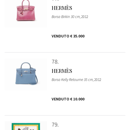
HERMÈS
Borsa Birkin 30 cm
, 2012
VENDUTO
€ 35.000
78
HERMÈS
Borsa Kelly Retourne 35 cm
, 2012
VENDUTO
€ 10.000
79