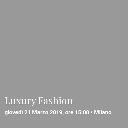
Luxury Fashion
giovedì 21 Marzo 2019, ore 15:00 •
Milano