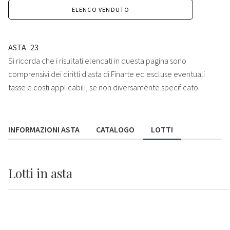
ELENCO VENDUTO
ASTA
23
Si ricorda che i risultati elencati in questa pagina sono
comprensivi dei diritti d'asta di Finarte ed escluse eventuali
tasse e costi applicabili, se non diversamente specificato.
INFORMAZIONI ASTA
CATALOGO
LOTTI
Lotti
in asta