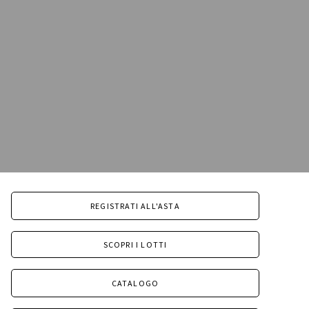
REGISTRATI ALL'ASTA
SCOPRI I LOTTI
CATALOGO