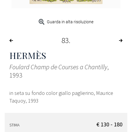
Guarda in alta risoluzione
83
HERMÈS
Foulard Champ de Courses a Chantilly
,
1993
in seta su fondo color giallo paglierino, Maurice
Taquoy, 1993
€ 130 - 180
STIMA