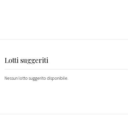
Lotti suggeriti
Nessun lotto suggerito disponibile.