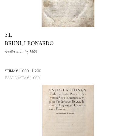
31
BRUNI, LEONARDO
Aquila volante
, 1508
STIMA
€ 1.000 - 1.200
BASE D'ASTA
€ 1.000