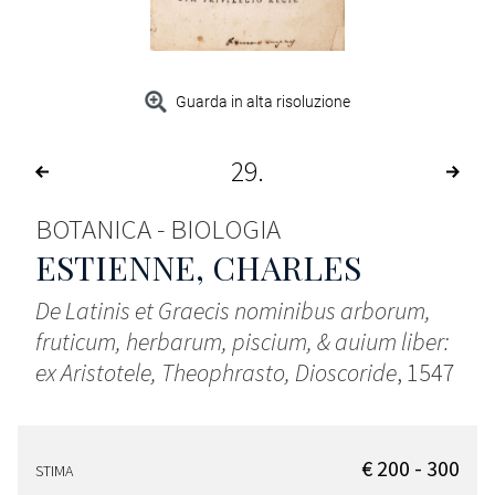
Guarda in alta risoluzione
29
BOTANICA - BIOLOGIA
ESTIENNE, CHARLES
De Latinis et Graecis nominibus arborum,
fruticum, herbarum, piscium, & auium liber:
ex Aristotele, Theophrasto, Dioscoride
, 1547
€ 200 - 300
STIMA