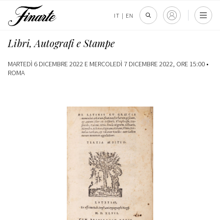
IT
|
EN
Libri, Autografi e Stampe
MARTEDÌ 6 DICEMBRE 2022 E MERCOLEDÌ 7 DICEMBRE 2022, ORE 15:00 •
ROMA