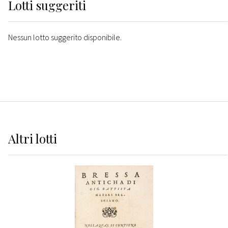
Lotti suggeriti
Nessun lotto suggerito disponibile.
Altri
lotti