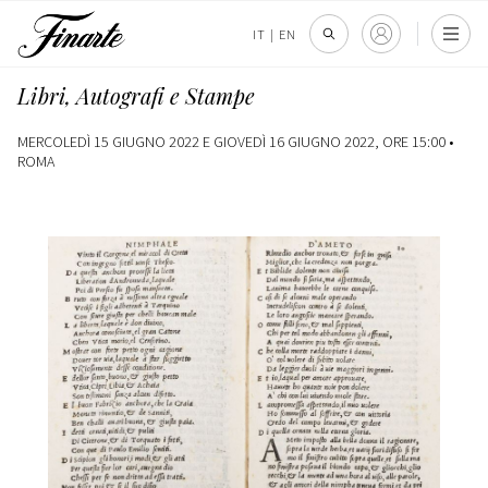
IT
|
EN
Libri, Autografi e Stampe
MERCOLEDÌ 15 GIUGNO 2022 E GIOVEDÌ 16 GIUGNO 2022, ORE 15:00 •
ROMA