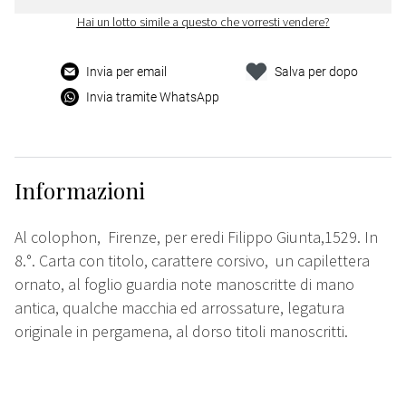
Hai un lotto simile a questo che vorresti vendere?
Invia per email
Salva per dopo
Invia tramite WhatsApp
Informazioni
Al colophon,
Firenze, per eredi Filippo Giunta,1529. In
8.°. Carta con titolo, carattere corsivo, un capilettera
ornato, al foglio guardia note manoscritte di mano
antica, qualche macchia ed arrossature, legatura
originale in pergamena, al dorso titoli manoscritti.