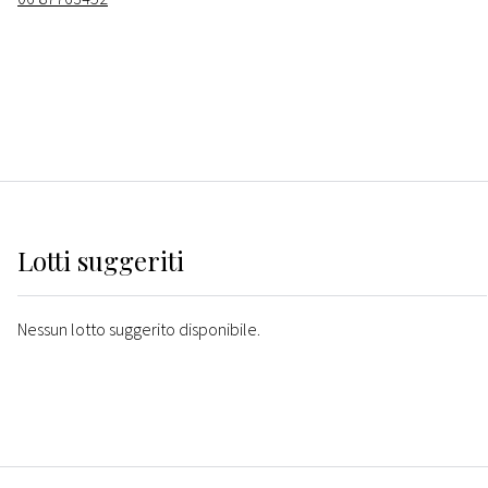
Lotti suggeriti
Nessun lotto suggerito disponibile.