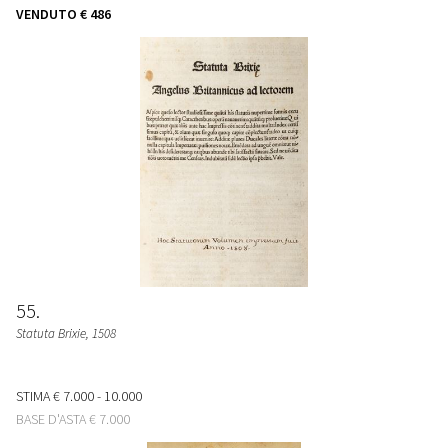
VENDUTO
€ 486
55
Statuta Brixie
, 1508
STIMA
€ 7.000 - 10.000
BASE D'ASTA
€ 7.000