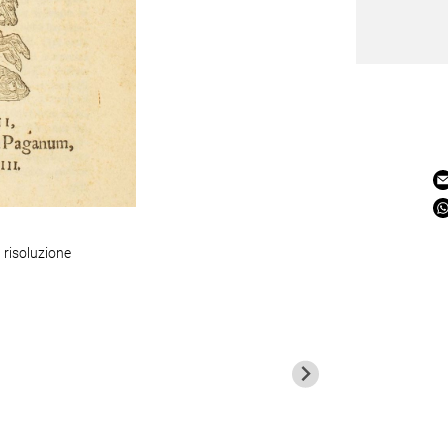
 risoluzione