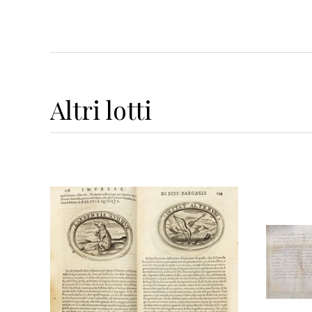
Altri
lotti