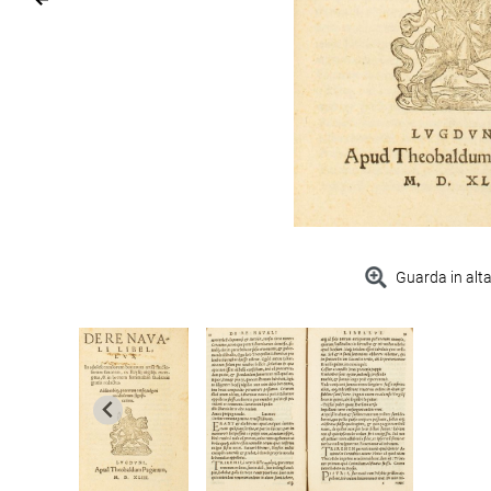
Guarda in alta