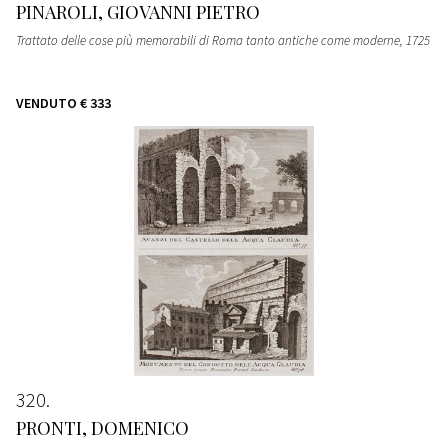
PINAROLI, GIOVANNI PIETRO
Trattato delle cose più memorabili di Roma tanto antiche come moderne
, 1725
VENDUTO
€ 333
320
PRONTI, DOMENICO