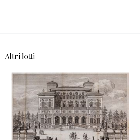
Altri
lotti