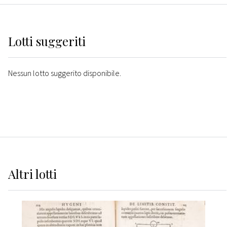
Lotti suggeriti
Nessun lotto suggerito disponibile.
Altri
lotti