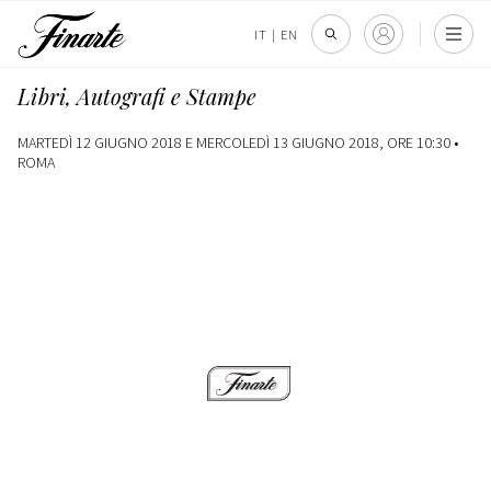
IT
|
EN
Libri, Autografi e Stampe
MARTEDÌ 12 GIUGNO 2018 E MERCOLEDÌ 13 GIUGNO 2018, ORE 10:30 •
ROMA