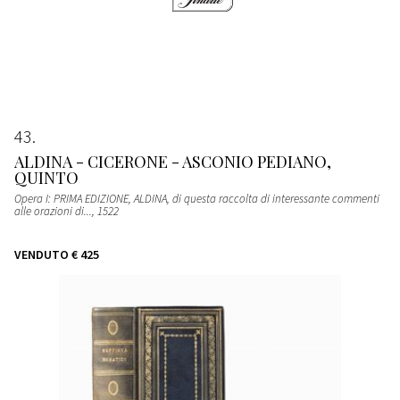
43
ALDINA - CICERONE - ASCONIO PEDIANO,
QUINTO
Opera I: PRIMA EDIZIONE, ALDINA, di questa raccolta di interessante commenti
alle orazioni di...
, 1522
VENDUTO
€ 425