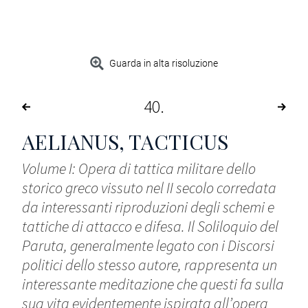
Guarda in alta risoluzione
40
AELIANUS, TACTICUS
Volume I: Opera di tattica militare dello
storico greco vissuto nel II secolo corredata
da interessanti riproduzioni degli schemi e
tattiche di attacco e difesa. Il Soliloquio del
Paruta, generalmente legato con i Discorsi
politici dello stesso autore, rappresenta un
interessante meditazione che questi fa sulla
sua vita evidentemente ispirata all’opera