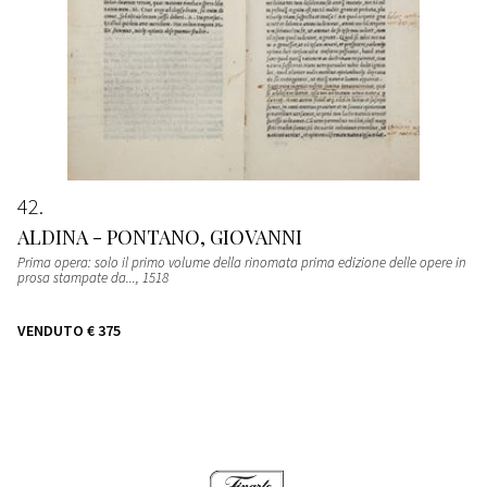
42
ALDINA - PONTANO, GIOVANNI
Prima opera: solo il primo volume della rinomata prima edizione delle opere in
prosa stampate da...
, 1518
VENDUTO
€ 375