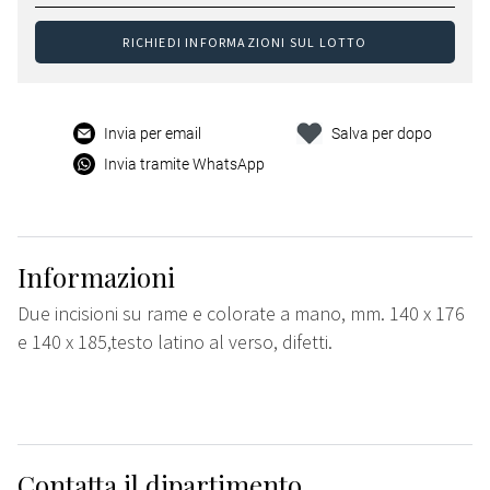
RICHIEDI INFORMAZIONI SUL LOTTO
Invia per email
Salva per dopo
Invia tramite WhatsApp
Informazioni
Due incisioni su rame e colorate a mano, mm. 140 x 176
e 140 x 185,testo latino al verso, difetti.
Contatta il dipartimento