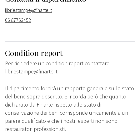
libriestampe@finarte.it
06 87763452
Condition report
Per richiedere un condition report contattare
libriestampe@finarte.it
Il dipartimento fornirà un rapporto generale sullo stato
del bene sopra descritto. Si ricorda però che quanto
dichiarato da Finarte rispetto allo stato di
conservazione dei beni corrisponde unicamente a un
parere qualificato e che i nostri esperti non sono
restauratori professionisti.