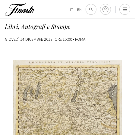
IT
|
EN
Libri, Autografi e Stampe
GIOVEDÌ 14 DICEMBRE 2017, ORE 15:00 •
ROMA