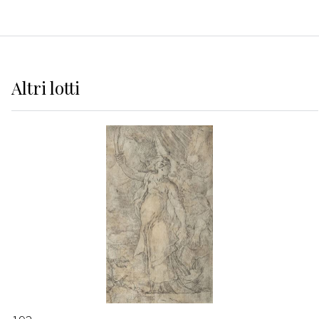
Altri
lotti