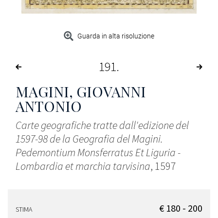
Guarda in alta risoluzione
191
MAGINI, GIOVANNI
ANTONIO
Carte geografiche tratte dall'edizione del
1597-98 de la Geografia del Magini.
Pedemontium Monsferratus Et Liguria -
Lombardia et marchia tarvisina
, 1597
€ 180 - 200
STIMA