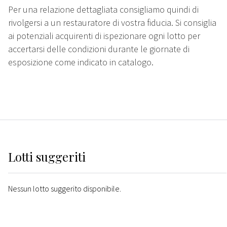
Per una relazione dettagliata consigliamo quindi di
rivolgersi a un restauratore di vostra fiducia. Si consiglia
ai potenziali acquirenti di ispezionare ogni lotto per
accertarsi delle condizioni durante le giornate di
esposizione come indicato in catalogo.
Lotti suggeriti
Nessun lotto suggerito disponibile.