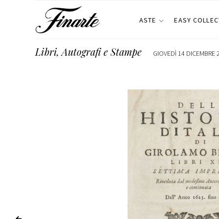
ASTE
EASY COLLEC
Libri, Autografi e Stampe
GIOVEDÌ 14 DICEMBRE 2