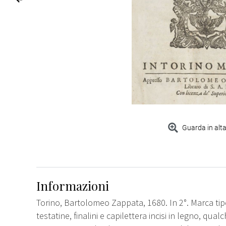
Guarda in alta
Informazioni
Torino, Bartolomeo Zappata, 1680. In 2°. Marca tipogr
testatine, finalini e capilettera incisi in legno, qual