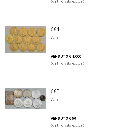
(diritti d'asta esclusi)
684
Varie
VENDUTO
€ 4.000
(diritti d'asta esclusi)
685
Varie
VENDUTO
€ 50
(diritti d'asta esclusi)