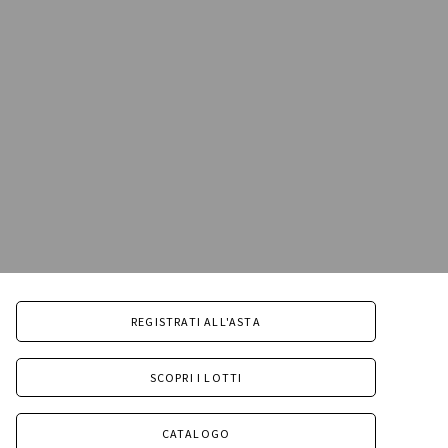
REGISTRATI ALL'ASTA
SCOPRI I LOTTI
CATALOGO