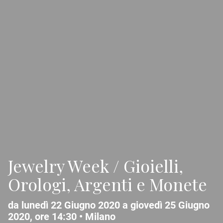
Jewelry Week / Gioielli,
Orologi, Argenti e Monete
da lunedì 22 Giugno 2020 a giovedì 25 Giugno
2020, ore 14:30 •
Milano