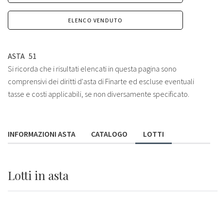
ELENCO VENDUTO
ASTA
51
Si ricorda che i risultati elencati in questa pagina sono
comprensivi dei diritti d'asta di Finarte ed escluse eventuali
tasse e costi applicabili, se non diversamente specificato.
INFORMAZIONI ASTA
CATALOGO
LOTTI
Lotti
in asta