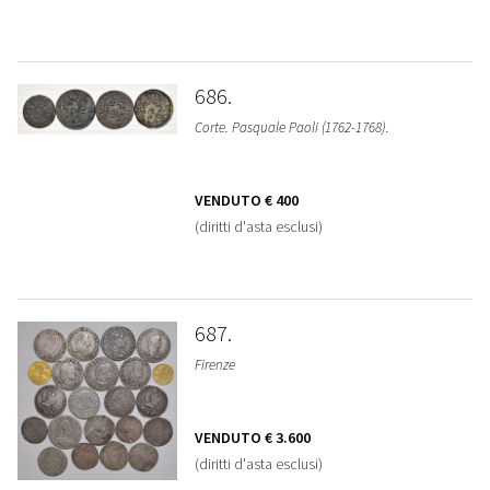
686
Corte. Pasquale Paoli (1762-1768).
VENDUTO
€ 400
(diritti d'asta esclusi)
687
Firenze
VENDUTO
€ 3.600
(diritti d'asta esclusi)