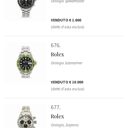
Orologio Speedmaster
VENDUTO
€ 1.600
(diritti d'asta esclusi)
676
Rolex
Orologio Submariner
VENDUTO
€ 10.000
(diritti d'asta esclusi)
677
Rolex
Orologio, Daytona