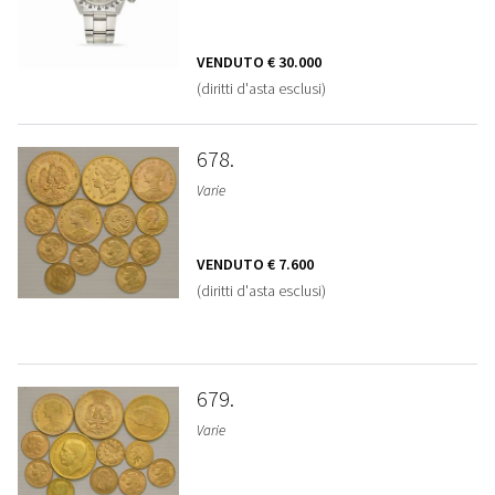
VENDUTO
€ 30.000
(diritti d'asta esclusi)
678
Varie
VENDUTO
€ 7.600
(diritti d'asta esclusi)
679
Varie