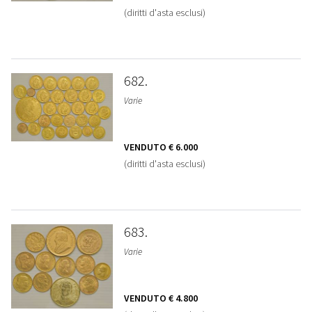
(diritti d'asta esclusi)
682
Varie
VENDUTO
€ 6.000
(diritti d'asta esclusi)
683
Varie
VENDUTO
€ 4.800