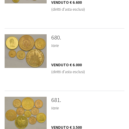
VENDUTO
€ 6.600
(diritti d'asta esclusi)
680
Varie
VENDUTO
€ 6.000
(diritti d'asta esclusi)
681
Varie
VENDUTO
€ 3.500