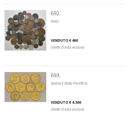
692
Italia.
VENDUTO
€ 460
(diritti d'asta esclusi)
693
Savoia E Stato Pontificio.
VENDUTO
€ 4.300
(diritti d'asta esclusi)