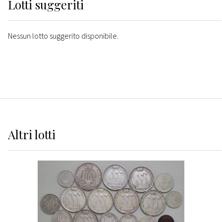
Lotti suggeriti
Nessun lotto suggerito disponibile.
Altri
lotti