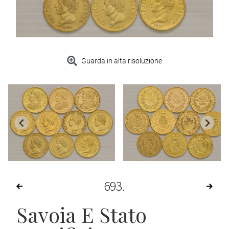
Guarda in alta risoluzione
693
Savoia E Stato