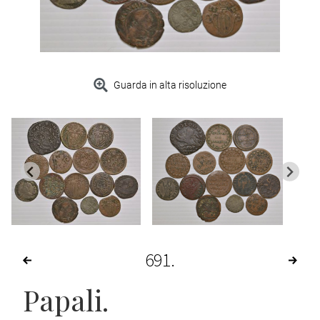
Guarda in alta risoluzione
691
Papali.