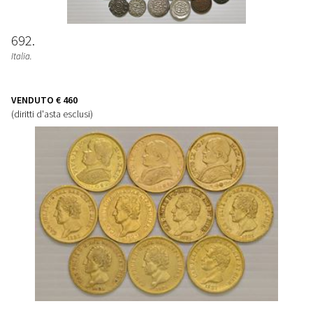
692
Italia.
VENDUTO
€ 460
(diritti d'asta esclusi)