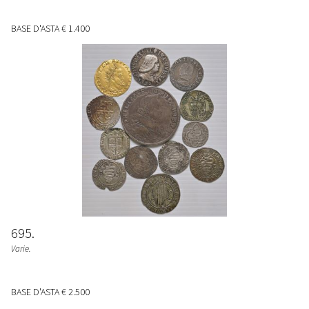
BASE D'ASTA
€ 1.400
695
Varie.
BASE D'ASTA
€ 2.500