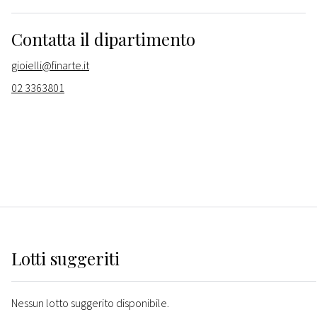
Contatta il dipartimento
gioielli@finarte.it
02 3363801
Lotti suggeriti
Nessun lotto suggerito disponibile.