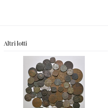
Altri
lotti