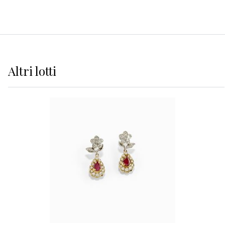
Altri
lotti