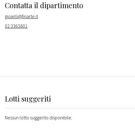
Contatta il dipartimento
gioielli@finarte.it
02 3363801
Lotti suggeriti
Nessun lotto suggerito disponibile.