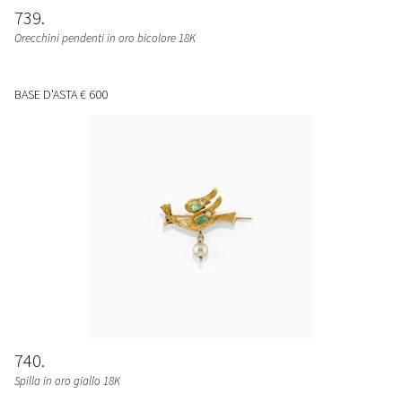
739
Orecchini pendenti in oro bicolore 18K
BASE D'ASTA
€ 600
740
Spilla in oro giallo 18K