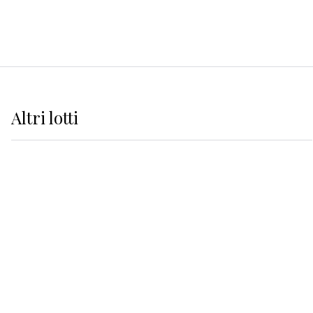
Altri
lotti