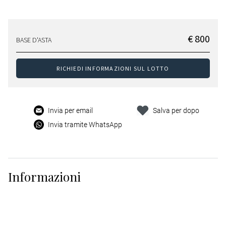
€ 800
BASE D'ASTA
RICHIEDI INFORMAZIONI SUL LOTTO
Invia per email
Salva per dopo
Invia tramite WhatsApp
Informazioni