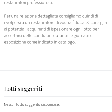
restauratori professionisti.
Per una relazione dettagliata consigliamo quindi di
rivolgersi a un restauratore di vostra fiducia. Si consiglia
ai potenziali acquirenti di ispezionare ogni lotto per
accertarsi delle condizioni durante le giornate di
esposizione come indicato in catalogo.
Lotti suggeriti
Nessun lotto suggerito disponibile.