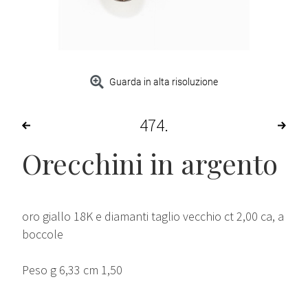
Guarda in alta risoluzione
474
Orecchini in argento
oro giallo 18K e diamanti taglio vecchio ct 2,00 ca, a
boccole
Peso g 6,33 cm 1,50