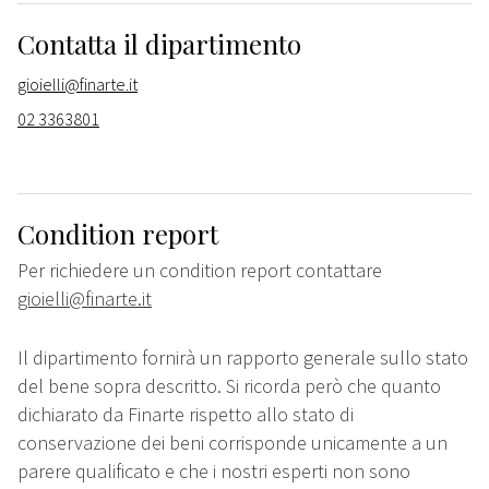
Contatta il dipartimento
gioielli@finarte.it
02 3363801
Condition report
Per richiedere un condition report contattare
gioielli@finarte.it
Il dipartimento fornirà un rapporto generale sullo stato
del bene sopra descritto. Si ricorda però che quanto
dichiarato da Finarte rispetto allo stato di
conservazione dei beni corrisponde unicamente a un
parere qualificato e che i nostri esperti non sono