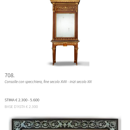
708
Consolle con specchiera, fine secolo XVIII - inizi secolo XIX
STIMA
€ 2.300 - 5.600
BASE D'ASTA
€ 2.300