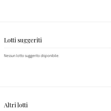
Lotti suggeriti
Nessun lotto suggerito disponibile.
Altri
lotti