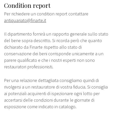
Condition report
Per richiedere un condition report contattare
antiquariato@finarte.it
Il dipartimento fornirà un rapporto generale sullo stato
del bene sopra descritto. Si ricorda però che quanto
dichiarato da Finarte rispetto allo stato di
conservazione dei beni corrisponde unicamente a un
parere qualificato e che i nostri esperti non sono
restauratori professionisti.
Per una relazione dettagliata consigliamo quindi di
rivolgersi a un restauratore di vostra fiducia. Si consiglia
ai potenziali acquirenti di ispezionare ogni lotto per
accertarsi delle condizioni durante le giornate di
esposizione come indicato in catalogo.