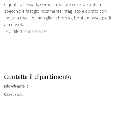
e quattro cassetti, corpo superiore con due ante a
specchio e fastigio riccamente intagliato e dorato con
motivi a rocaille, maniglie in bronzo, fronte mosso, piedi
a mensola
lievi difetti e mancanze
Contatta il dipartimento
info@finarte.it
023363801