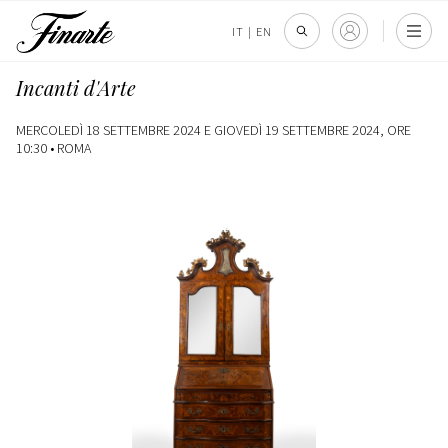
IT
|
EN
Incanti d'Arte
MERCOLEDÌ 18 SETTEMBRE 2024 E GIOVEDÌ 19 SETTEMBRE 2024, ORE
10:30 •
ROMA