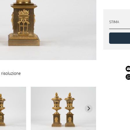
STIMA
 risoluzione