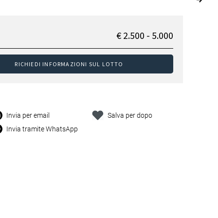
€ 2.500 - 5.000
RICHIEDI INFORMAZIONI SUL LOTTO
Invia per email
Salva per dopo
Invia tramite WhatsApp