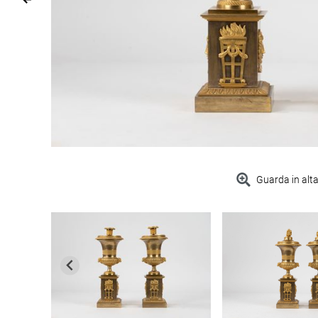
Guarda in alta