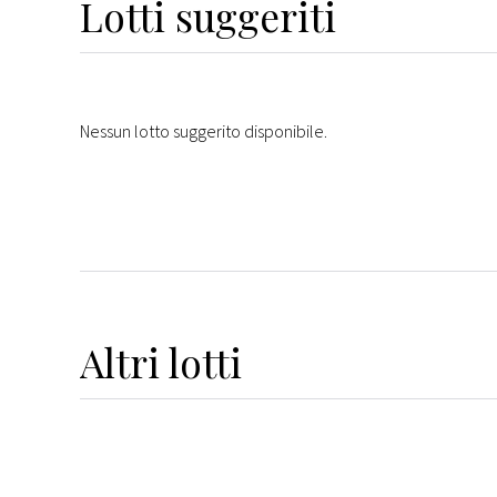
Lotti suggeriti
Nessun lotto suggerito disponibile.
Altri
lotti