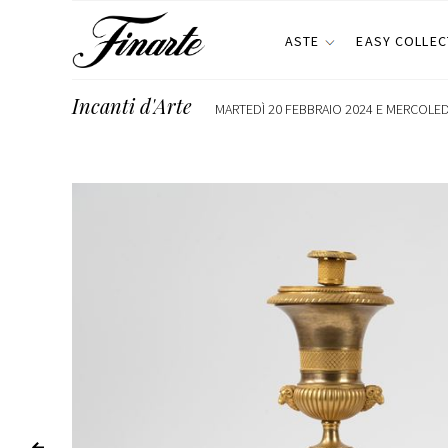
ASTE
EASY COLLEC
Incanti d'Arte
MARTEDÌ 20 FEBBRAIO 2024 E MERCOLEDÌ