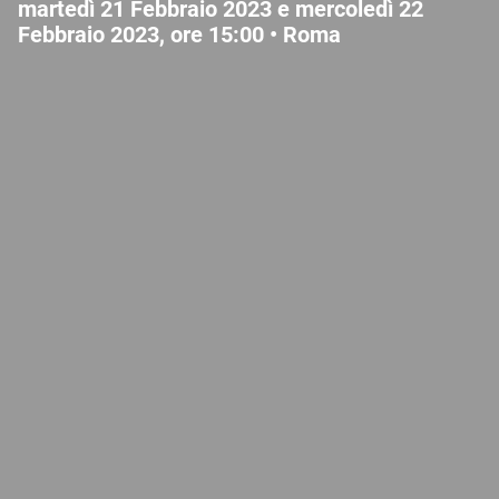
martedì 21 Febbraio 2023 e mercoledì 22
Febbraio 2023, ore 15:00 •
Roma