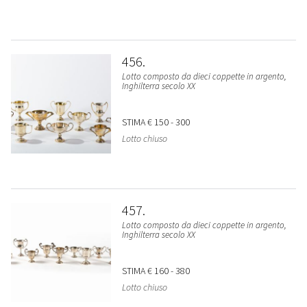
456
Lotto composto da dieci coppette in argento,
Inghilterra secolo XX
STIMA
€ 150 - 300
Lotto chiuso
457
Lotto composto da dieci coppette in argento,
Inghilterra secolo XX
STIMA
€ 160 - 380
Lotto chiuso