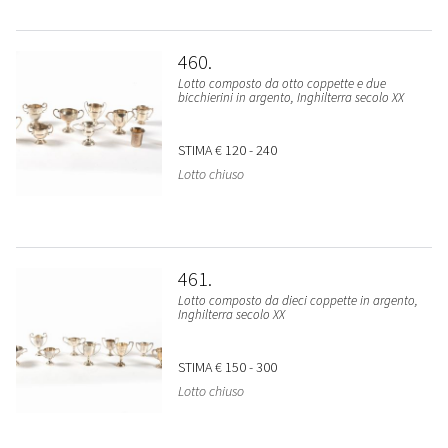
460
Lotto composto da otto coppette e due
bicchierini in argento, Inghilterra secolo XX
STIMA
€ 120 - 240
Lotto chiuso
461
Lotto composto da dieci coppette in argento,
Inghilterra secolo XX
STIMA
€ 150 - 300
Lotto chiuso