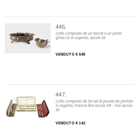
446
Lotto composto da un bacile e un porta
ghiaccio in argento, secolo XX
VENDUTO
€ 645
447
Lotto composto da tre set di posate da portata
in argento, Francia fine secolo XIX - inizi secolo
XX
VENDUTO
€ 142