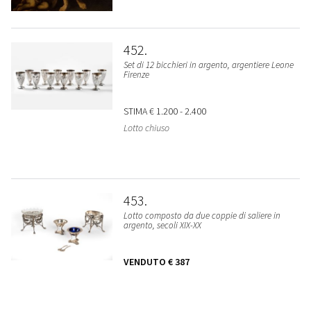
452
Set di 12 bicchieri in argento, argentiere Leone
Firenze
STIMA
€ 1.200 - 2.400
Lotto chiuso
453
Lotto composto da due coppie di saliere in
argento, secoli XIX-XX
VENDUTO
€ 387