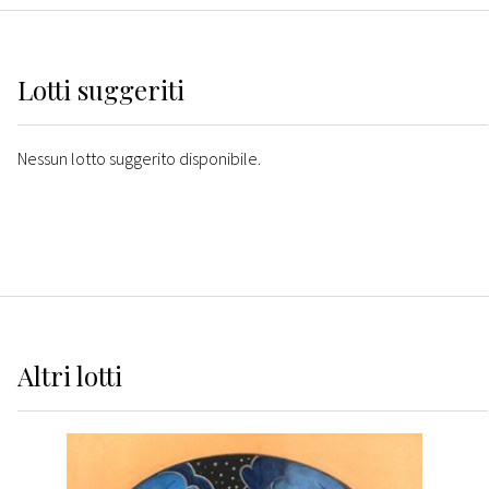
Lotti suggeriti
Nessun lotto suggerito disponibile.
Altri
lotti