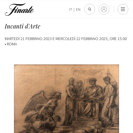
IT
|
EN
Incanti d'Arte
MARTEDÌ 21 FEBBRAIO 2023 E MERCOLEDÌ 22 FEBBRAIO 2023, ORE 15:00
•
ROMA