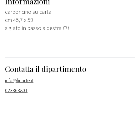
Informazioni
carboncino su carta
cm 45,7 x 59
siglato in basso a destra
EH
Contatta il dipartimento
info@finarte.it
023363801