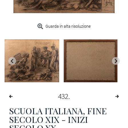
Guarda in alta risoluzione
432
SCUOLA ITALIANA, FINE
SECOLO XIX - INIZI