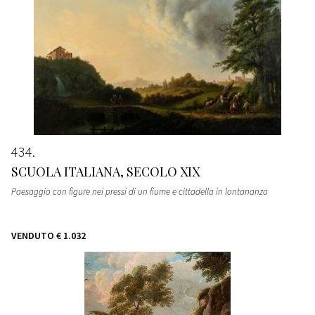
434
SCUOLA ITALIANA, SECOLO XIX
Paesaggio con figure nei pressi di un fiume e cittadella in lontananza
VENDUTO
€ 1.032