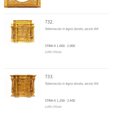
732
Tabernacolo in legno dorato, secolo XVII
STIMA
€ 1.000 - 2.000
Lotto chiuso
733
Tabernacolo in legno dorato, secolo XVII
STIMA
€ 1.200 - 2.400
Lotto chiuso