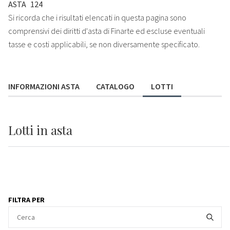
ASTA
124
Si ricorda che i risultati elencati in questa pagina sono
comprensivi dei diritti d'asta di Finarte ed escluse eventuali
tasse e costi applicabili, se non diversamente specificato.
INFORMAZIONI ASTA
CATALOGO
LOTTI
Lotti
in asta
FILTRA PER