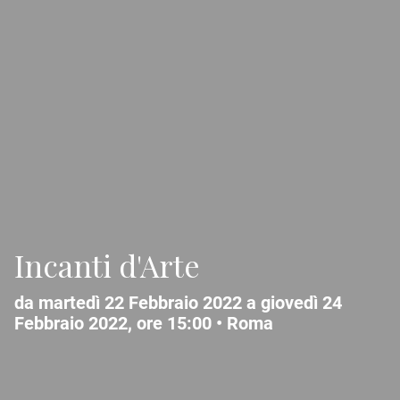
Incanti d'Arte
da martedì 22 Febbraio 2022 a giovedì 24
Febbraio 2022, ore 15:00 •
Roma