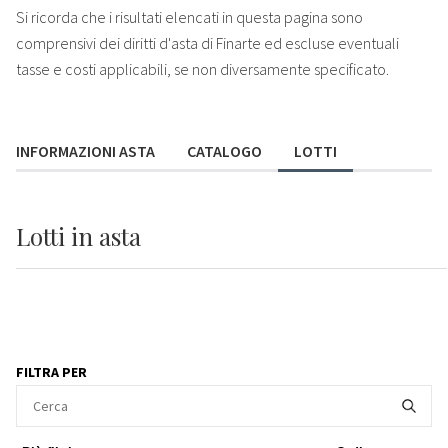
Si ricorda che i risultati elencati in questa pagina sono
comprensivi dei diritti d'asta di Finarte ed escluse eventuali
tasse e costi applicabili, se non diversamente specificato.
INFORMAZIONI ASTA
CATALOGO
LOTTI
Lotti
in asta
FILTRA PER