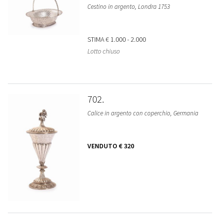
Cestino in argento, Londra 1753
STIMA
€ 1.000 - 2.000
Lotto chiuso
702
Calice in argento con coperchio, Germania
VENDUTO
€ 320