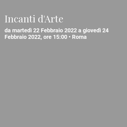
Incanti d'Arte
da martedì 22 Febbraio 2022 a giovedì 24
Febbraio 2022, ore 15:00 •
Roma