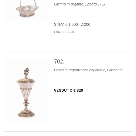
Cestino in argento, Londra 1753
STIMA
€ 1.000 - 2.000
Lotto chiuso
702
Calice in argento con coperchio, Germania
VENDUTO
€ 320