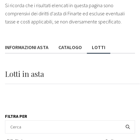
Si ricorda che i risultati elencati in questa pagina sono
comprensivi dei diritti d'asta di Finarte ed escluse eventuali
tasse e costi applicabili, se non diversamente specificato.
INFORMAZIONI ASTA
CATALOGO
LOTTI
Lotti
in asta
FILTRA PER