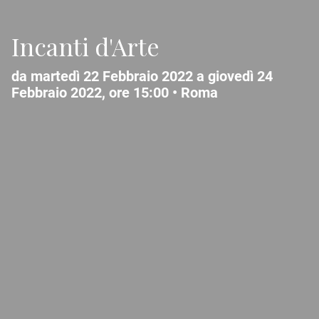
Incanti d'Arte
da martedì 22 Febbraio 2022 a giovedì 24
Febbraio 2022, ore 15:00 •
Roma