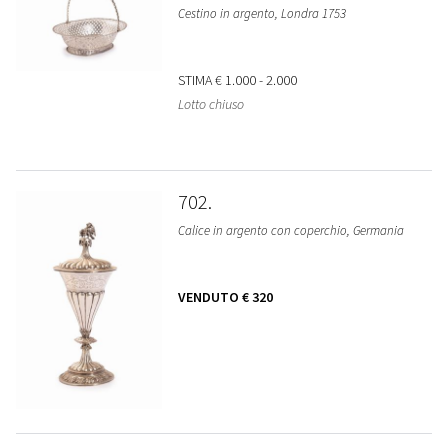
Cestino in argento, Londra 1753
STIMA
€ 1.000 - 2.000
Lotto chiuso
702
Calice in argento con coperchio, Germania
VENDUTO
€ 320