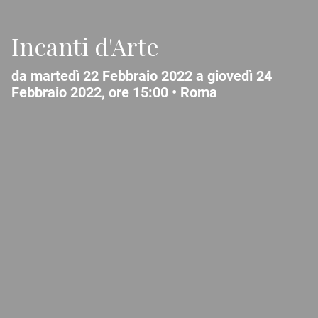
Incanti d'Arte
da martedì 22 Febbraio 2022 a giovedì 24
Febbraio 2022, ore 15:00 •
Roma