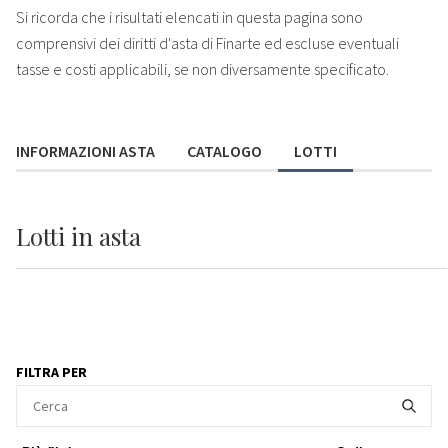
Si ricorda che i risultati elencati in questa pagina sono
comprensivi dei diritti d'asta di Finarte ed escluse eventuali
tasse e costi applicabili, se non diversamente specificato.
INFORMAZIONI ASTA
CATALOGO
LOTTI
Lotti
in asta
FILTRA PER