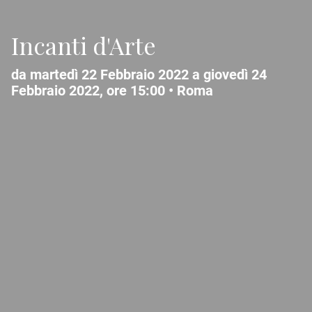
Incanti d'Arte
da martedì 22 Febbraio 2022 a giovedì 24
Febbraio 2022, ore 15:00 •
Roma