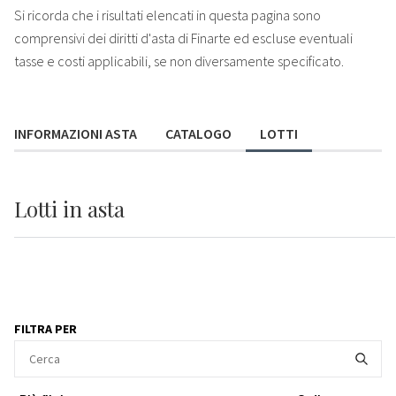
Si ricorda che i risultati elencati in questa pagina sono
comprensivi dei diritti d'asta di Finarte ed escluse eventuali
tasse e costi applicabili, se non diversamente specificato.
INFORMAZIONI ASTA
CATALOGO
LOTTI
Lotti
in asta
FILTRA PER