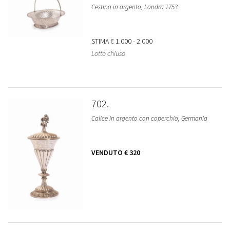
Cestino in argento, Londra 1753
STIMA
€ 1.000 - 2.000
Lotto chiuso
702
Calice in argento con coperchio, Germania
VENDUTO
€ 320