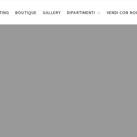
TING
BOUTIQUE
GALLERY
DIPARTIMENTI
VENDI CON NO