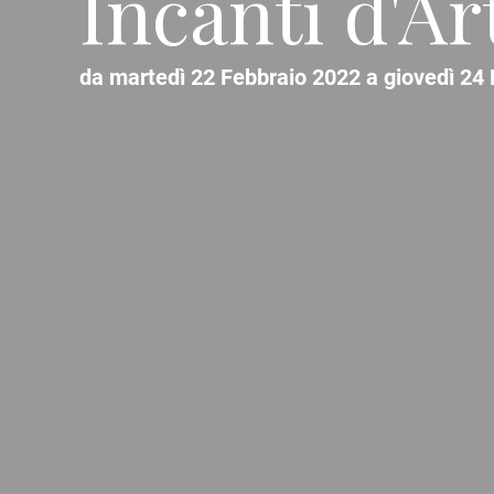
Incanti d'Ar
da martedì 22 Febbraio 2022 a giovedì 24 