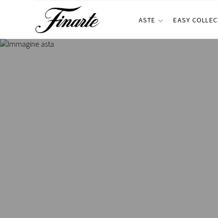
ASTE
EASY COLLEC