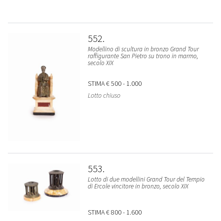
552
Modellino di scultura in bronzo Grand Tour
raffigurante San Pietro su trono in marmo,
secolo XIX
STIMA
€ 500 - 1.000
Lotto chiuso
553
Lotto di due modellini Grand Tour del Tempio
di Ercole vincitore in bronzo, secolo XIX
STIMA
€ 800 - 1.600