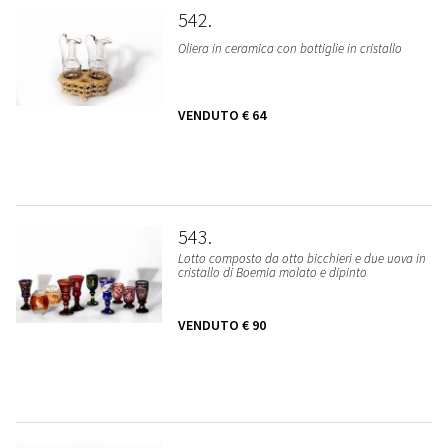
542
Oliera in ceramica con bottiglie in cristallo
VENDUTO
€ 64
543
Lotto composto da otto bicchieri e due uova in
cristallo di Boemia molato e dipinto
VENDUTO
€ 90