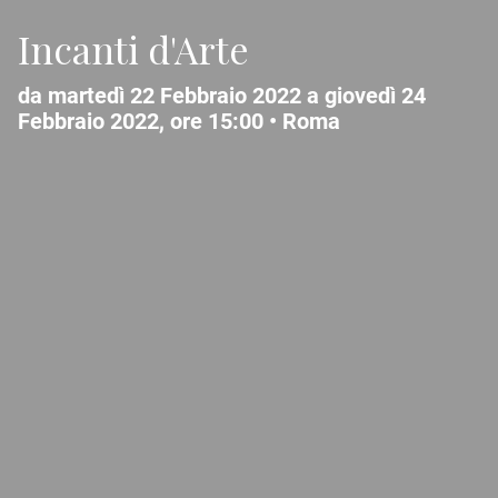
Incanti d'Arte
da martedì 22 Febbraio 2022 a giovedì 24
Febbraio 2022, ore 15:00 •
Roma