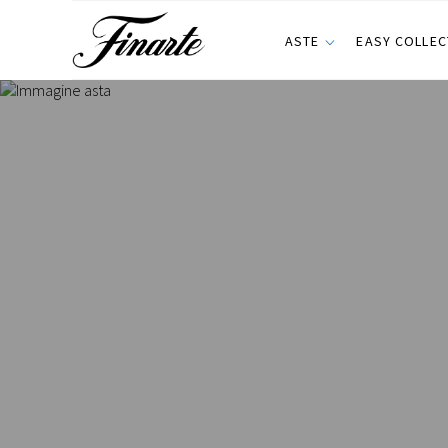
ASTE
EASY COLLEC