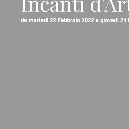
Incanti d'Ar
da martedì 22 Febbraio 2022 a giovedì 24 