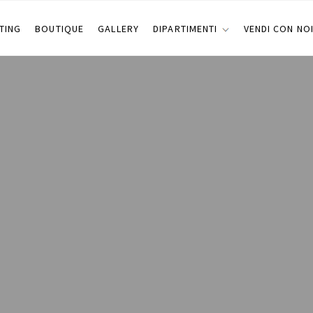
TING
BOUTIQUE
GALLERY
DIPARTIMENTI
VENDI CON NO