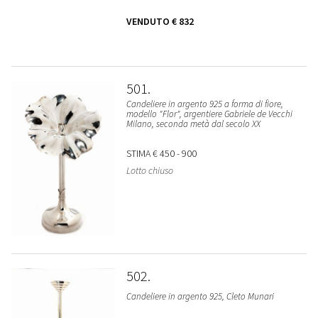
VENDUTO
€ 832
501
Candeliere in argento 925 a forma di fiore,
modello "Flor", argentiere Gabriele de Vecchi
Milano, seconda metà dal secolo XX
STIMA
€ 450 - 900
Lotto chiuso
502
Candeliere in argento 925, Cleto Munari