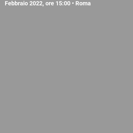
Febbraio 2022, ore 15:00 •
Roma