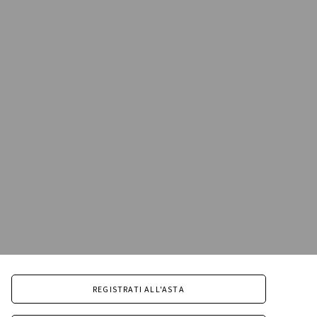
REGISTRATI ALL'ASTA