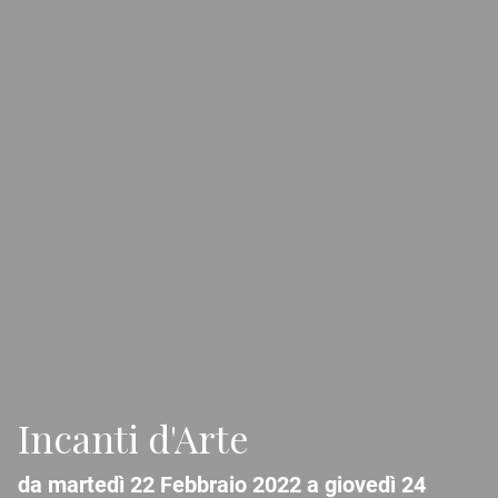
Incanti d'Arte
da martedì 22 Febbraio 2022 a giovedì 24