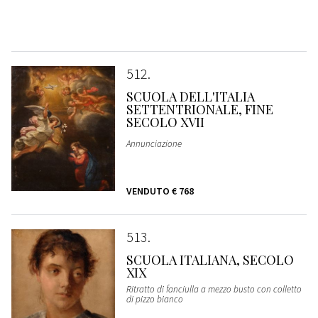
512
SCUOLA DELL'ITALIA
SETTENTRIONALE, FINE
SECOLO XVII
Annunciazione
VENDUTO
€ 768
513
SCUOLA ITALIANA, SECOLO
XIX
Ritratto di fanciulla a mezzo busto con colletto
di pizzo bianco