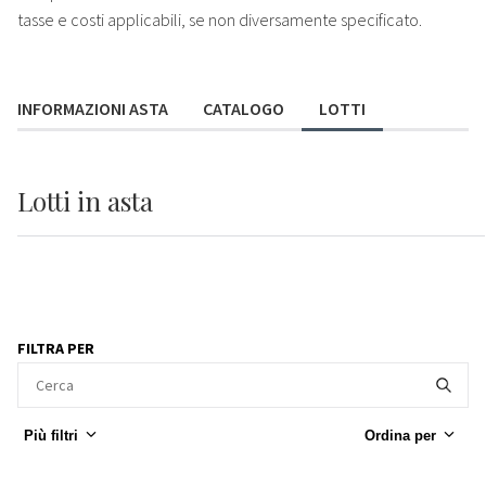
tasse e costi applicabili, se non diversamente specificato.
INFORMAZIONI ASTA
CATALOGO
LOTTI
Lotti
in asta
FILTRA PER
Più filtri
Ordina per