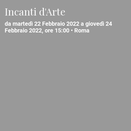
Incanti d'Arte
da martedì 22 Febbraio 2022 a giovedì 24
Febbraio 2022, ore 15:00 •
Roma