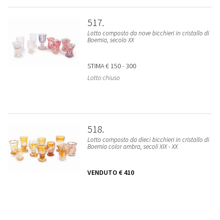
517
Lotto composto da nove bicchieri in cristallo di
Boemia, secolo XX
STIMA
€ 150 - 300
Lotto chiuso
518
Lotto composto da dieci bicchieri in cristallo di
Boemia color ambra, secoli XIX - XX
VENDUTO
€ 410