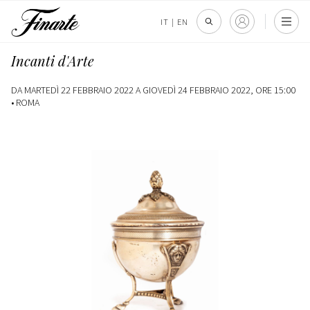
IT
|
EN
Incanti d'Arte
DA MARTEDÌ 22 FEBBRAIO 2022 A GIOVEDÌ 24 FEBBRAIO 2022, ORE 15:00
•
ROMA