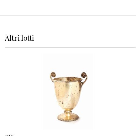
Altri
lotti